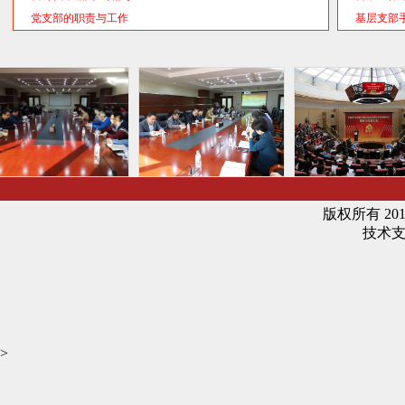
党支部的职责与工作
基层支部
版权所有 20
技术支持t
>