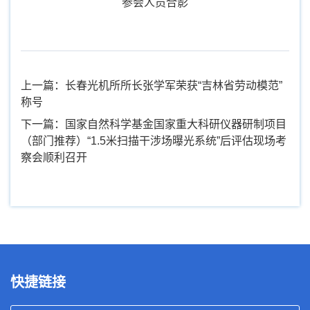
参会人员合
影
上一篇：长春光机所所长张学军荣获“吉林省劳动模范”
称号
下一篇：国家自然科学基金国家重大科研仪器研制项目
（部门推荐）“1.5米扫描干涉场曝光系统”后评估现场考
察会顺利召开
快捷链接