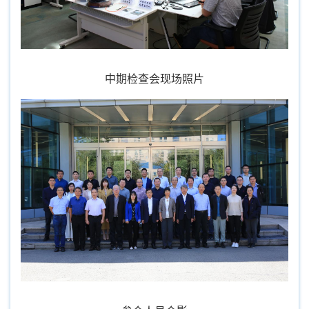
中期检查会现场
照片