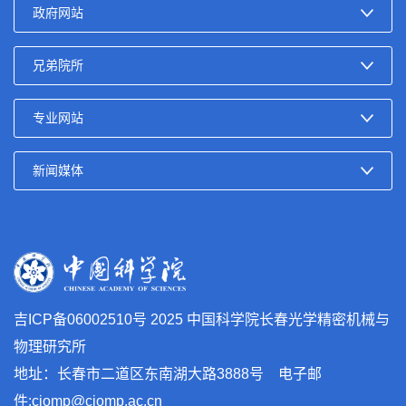
吉ICP备06002510号
2025 中国科学院长春光学精密机械与
物理研究所
地址：长春市二道区东南湖大路3888号 电子邮
件:ciomp@ciomp.ac.cn