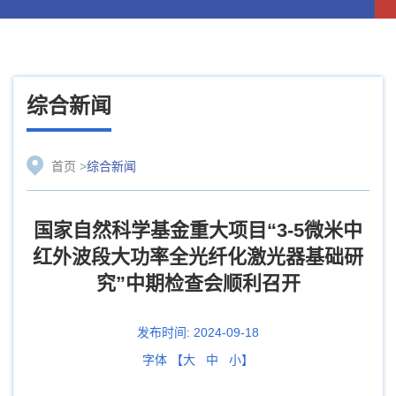
综合新闻
首页
>
综合新闻
国家自然科学基金重大项目“3-5微米中
红外波段大功率全光纤化激光器基础研
究”中期检查会顺利召开
发布时间:
2024-09-18
字体 【
大
中
小
】