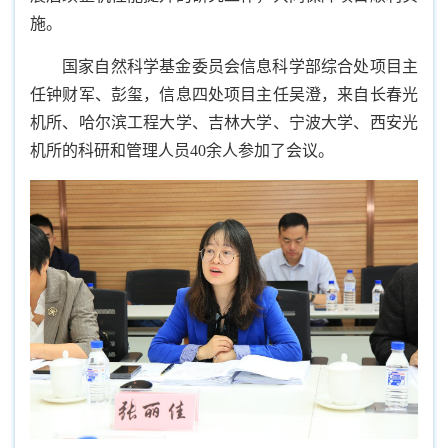
施。
国家自然科学基金委员会信息科学部综合处项目主
任钟财军、彭玺，信息四处项目主任吴澄，来自长春光
机所、哈尔滨工程大学、吉林大学、宁波大学、西安光
机所的科研和管理人员40余人参加了会议。