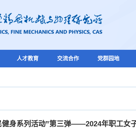
人才教育
交流合作
党群园地
民健身系列活动”第三弹——2024年职工女