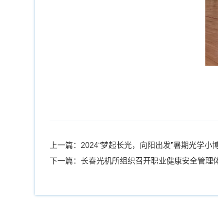
上一篇：2024“梦起长光，向阳出发”暑期光学
下一篇：长春光机所组织召开职业健康安全管理