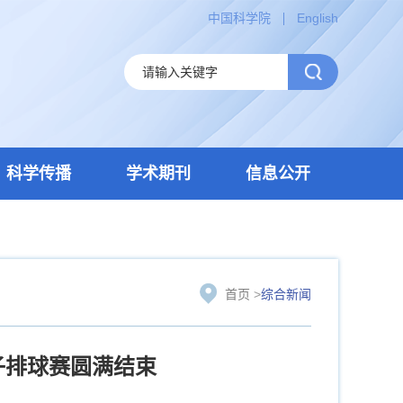
中国科学院
English
科学传播
学术期刊
信息公开
首页
>
综合新闻
子排球赛圆满结束