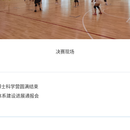
决赛现场
小博士科学营圆满结束
体系建设进展通报会