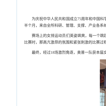
为庆祝中华人民共和国成立75周年和中国科
半个月，来自全所科研、管理、支撑、产业各系统
赛场上的女排运动员们英姿飒爽，每一个跳
比赛时，那高亢激昂的氛围和紧张刺激的比赛过
最终，经过18场激烈角逐，奥普一队获本