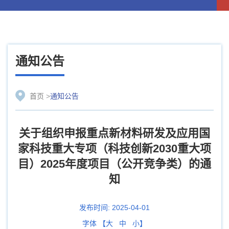
通知公告
首页
>
通知公告
关于组织申报重点新材料研发及应用国
家科技重大专项（科技创新2030重大项
目）2025年度项目（公开竞争类）的通
知
发布时间:
2025-04-01
字体 【
大
中
小
】