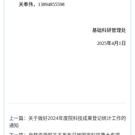
关奉伟，13894855598
基础科研管理处
2025年4月1日
上一篇：关于做好2024年度院科技成果登记统计工作的
通知