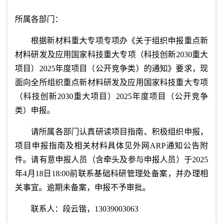
所属各部门：
根据新材料重大专项专项办《关于组织申报重点新
材料研发及应用国家科技重大专项（科技创新2030
重大
项目）2025年度项目（公开竞争类）的通知》
要求，现
面向全所组织重点新材料研发及应用国家科技重大专项
（科技创新2030
重大项目）2025年度项目（公开竞争
类）
申报。
请所属各部门认真研读项目指南、积极组织申报，
项目申报指南及相关材料具体见外网ARP
通知公告
附
件。请有意申报人员（含牵头及参与申报人员）于2025
年4月18日18:00前联系基础科研管理处备案，并办理相
关事宜。逾期未备案，申报不予审批。
联系人：段云锴，13039003063