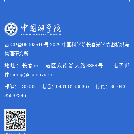
吉ICP备06002510号
2025 中国科学院长春光学精密机械与
物理研究所
地址：长春市二道区东南湖大路3888号 电子邮
件:ciomp@ciomp.ac.cn
邮编：130033 电话：0431-85686367 传真：86-0431-
85682346