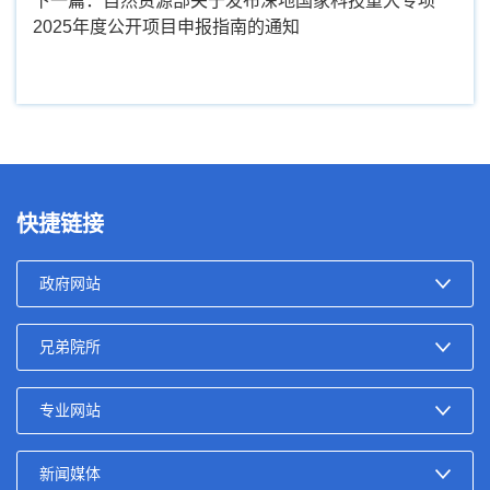
下一篇：自然资源部关于发布深地国家科技重大专项
2025年度公开项目申报指南的通知
快捷链接